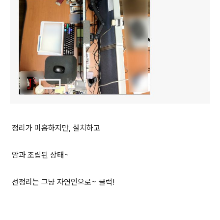
정리가 미흡하지만, 설치하고
암과 조립된 상태~
선정리는 그냥 자연인으로~ 쿨럭!