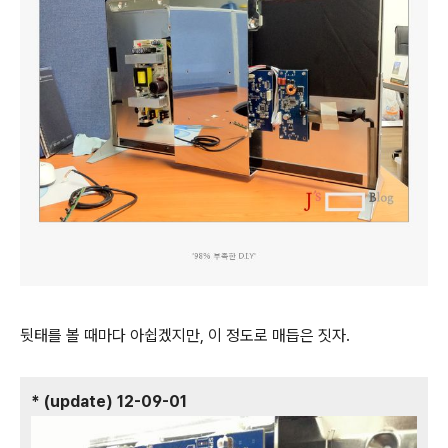
뒷태를 볼 때마다 아쉽겠지만, 이 정도로 매듭은 짓자.
* (update) 12-09-01