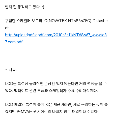
현재 잘 동작하고 있다. :)
구입한 스케일러 보드의 IC(NOVATEK NT68667FG) Datashe
et
http://uploadpdf.icpdf.com/2010-3-11/NT68667_www.ic3
7.com.pdf
~ 사족.
LCD는 특성상 물리적인 손상만 입지 않는다면 거의 평생을 쓸 수
있다. 백라이트 관련 부품과 스케일러가 주요 수리대상이다.
LCD 패널의 특성이 좋지 않은 제품이라면, 새로 구입하는 것이 좋
겠지만 P-MVA는 광시야각의 나쁘지 않은 패널이라 수리하