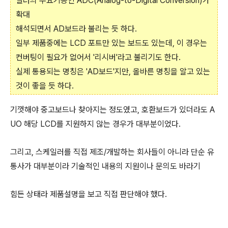
일러의 주요기능인 ADC(Analog-to-Digital Conversion)가
확대
해석되면서 AD보드라 불리는 듯 하다.
일부 제품중에는 LCD 포트만 있는 보드도 있는데, 이 경우는
컨버팅이 필요가 없어서 '리시버'라고 불리기도 한다.
실제 통용되는 명칭은 'AD보드'지만, 올바른 명칭을 알고 있는
것이 좋을 듯 하다.
기껏해야 중고보드나 찾아지는 정도였고, 호환보드가 있더라도 A
UO 해당 LCD를 지원하지 않는 경우가 대부분이었다.
그리고, 스케일러를 직접 제조/개발하는 회사들이 아니라 단순 유
통사가 대부분이라 기술적인 내용의 지원이나 문의도 바라기
힘든 상태라 제품설명을 보고 직접 판단해야 했다.